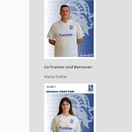
Co-Trainer und Betreuer:
Maria Tretter