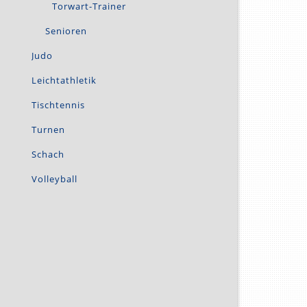
Torwart-Trainer
Senioren
Judo
Leichtathletik
Tischtennis
Turnen
Schach
Volleyball