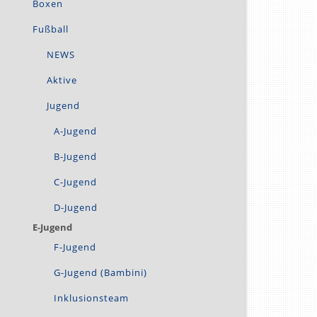
Boxen
Fußball
NEWS
Aktive
Jugend
A-Jugend
B-Jugend
C-Jugend
D-Jugend
E-Jugend
F-Jugend
G-Jugend (Bambini)
Inklusionsteam